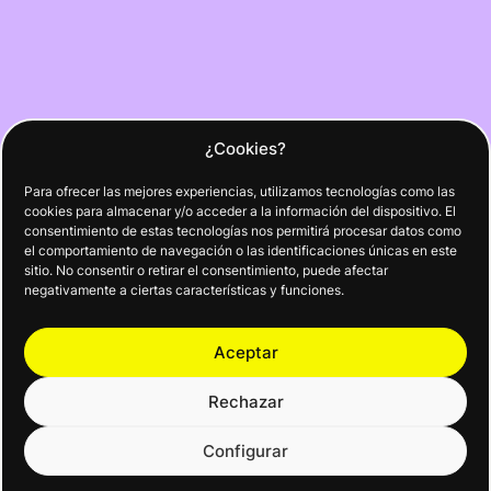
¿Cookies?
Para ofrecer las mejores experiencias, utilizamos tecnologías como las
cookies para almacenar y/o acceder a la información del dispositivo. El
consentimiento de estas tecnologías nos permitirá procesar datos como
el comportamiento de navegación o las identificaciones únicas en este
sitio. No consentir o retirar el consentimiento, puede afectar
negativamente a ciertas características y funciones.
Aceptar
Rechazar
Configurar