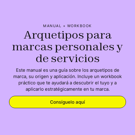
MANUAL + WORKBOOK
Arquetipos para
marcas personales y
de servicios
Este manual es una guía sobre los arquetipos de
marca, su origen y aplicación. Incluye un workbook
práctico que te ayudará a descubrir el tuyo y a
aplicarlo estratégicamente en tu marca.
Consíguelo aquí