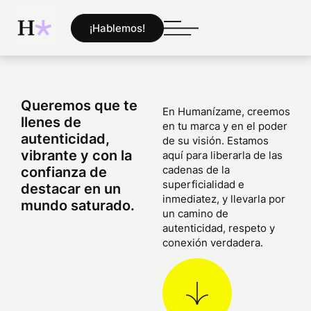
¡Hablemos!
Queremos que te
En Humanízame, creemos
llenes de
en tu marca y en el poder
autenticidad,
de su visión. Estamos
vibrante y con la
aquí para liberarla de las
cadenas de la
confianza de
superficialidad e
destacar en un
inmediatez, y llevarla por
mundo saturado.
un camino de
autenticidad, respeto y
conexión verdadera.