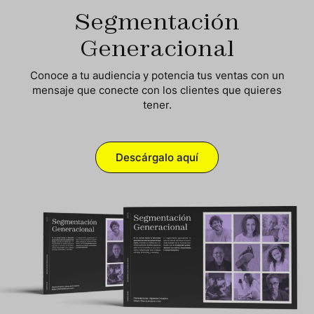
Segmentación
Generacional
Conoce a tu audiencia y potencia tus ventas con un
mensaje que conecte
con los clientes que quieres
tener.
Descárgalo aquí