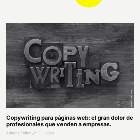
Copywriting para páginas web: el gran dolor de
profesionales que venden a empresas.
Adriana Téllez
11.11.2024