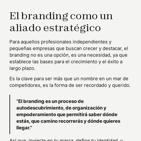
El branding como un
aliado estratégico
Para aquellos profesionales independientes y
pequeñas empresas que buscan crecer y destacar, el
branding no es una opción, es una necesidad, ya que
establece las bases para el crecimiento y el éxito a
largo plazo.
Es la clave para ser más que un nombre en un mar de
competidores, es la forma de ser recordado y querido.
“El branding es un proceso de
autodescubrimiento, de organización y
empoderamiento que permitirá saber dónde
estás, que camino recorrerás y dónde quieres
llegar.”
Así que, invierte en tu marca, define tu identidad, y