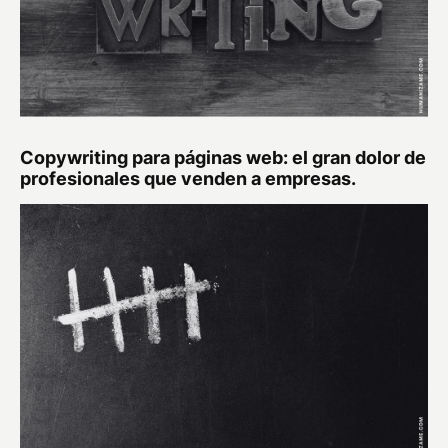
Copywriting para páginas web: el gran dolor de
profesionales que venden a empresas.