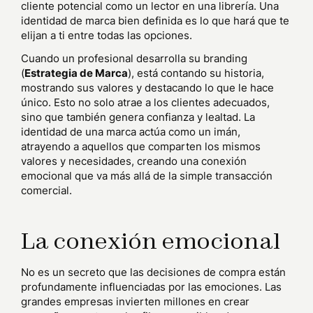
cliente potencial como un lector en una librería. Una
identidad de marca bien definida es lo que hará que te
elijan a ti entre todas las opciones.
Cuando un profesional desarrolla su branding
(
Estrategia de Marca
), está contando su historia,
mostrando sus valores y destacando lo que le hace
único. Esto no solo atrae a los clientes adecuados,
sino que también genera confianza y lealtad. La
identidad de una marca actúa como un imán,
atrayendo a aquellos que comparten los mismos
valores y necesidades, creando una conexión
emocional que va más allá de la simple transacción
comercial.
La conexión emocional
No es un secreto que las decisiones de compra están
profundamente influenciadas por las emociones. Las
grandes empresas invierten millones en crear