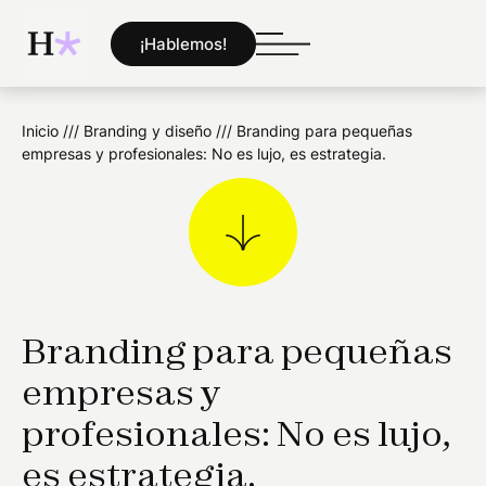
¡Hablemos!
Inicio
///
Branding y diseño
///
Branding para pequeñas
empresas y profesionales: No es lujo, es estrategia.
Branding para pequeñas
empresas y
profesionales: No es lujo,
es estrategia.