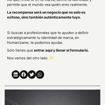
permite que el mundo vea quién eres realmente.
La recompensa será un negocio que no solo es
exitoso, sino también auténticamente tuyo.
Si buscas a profesionales que te ayuden a definir
estratégicamente tu identidad de marca, en
Humanízame, te podemos ayudar.
Solo tienes que
entrar aquí y llenar el formulario.
Nos vemos del otro lado.