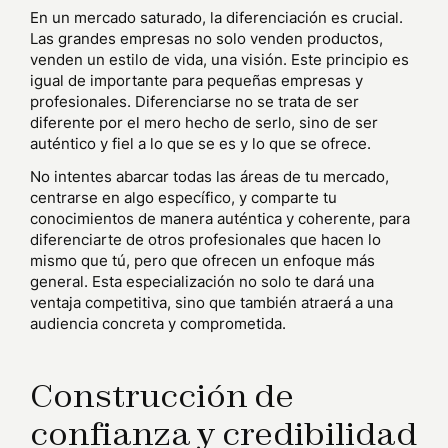
En un mercado saturado, la diferenciación es crucial.
Las grandes empresas no solo venden productos,
venden un estilo de vida, una visión. Este principio es
igual de importante para pequeñas empresas y
profesionales. Diferenciarse no se trata de ser
diferente por el mero hecho de serlo, sino de ser
auténtico y fiel a lo que se es y lo que se ofrece.
No intentes abarcar todas las áreas de tu mercado,
centrarse en algo específico, y comparte tu
conocimientos de manera auténtica y coherente, para
diferenciarte de otros profesionales que hacen lo
mismo que tú, pero que ofrecen un enfoque más
general. Esta especialización no solo te dará una
ventaja competitiva, sino que también atraerá a una
audiencia concreta y comprometida.
Construcción de
confianza y credibilidad