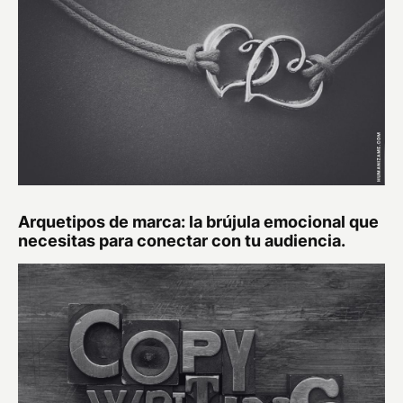
Arquetipos de marca: la brújula emocional que
necesitas para conectar con tu audiencia.