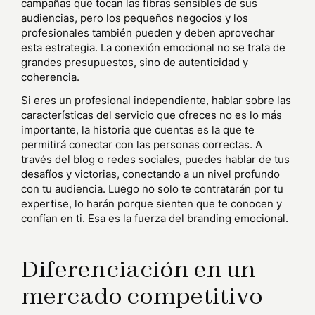
campañas que tocan las fibras sensibles de sus
audiencias, pero los pequeños negocios y los
profesionales también pueden y deben aprovechar
esta estrategia. La conexión emocional no se trata de
grandes presupuestos, sino de autenticidad y
coherencia.
Si eres un profesional independiente, hablar sobre las
características del servicio que ofreces no es lo más
importante, la historia que cuentas es la que te
permitirá conectar con las personas correctas. A
través del blog o redes sociales, puedes hablar de tus
desafíos y victorias, conectando a un nivel profundo
con tu audiencia. Luego no solo te contratarán por tu
expertise, lo harán porque sienten que te conocen y
confían en ti. Esa es la fuerza del branding emocional.
Diferenciación en un
mercado competitivo