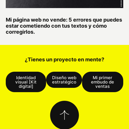
Mi página web no vende: 5 errores que puedes
estar cometiendo con tus textos y cómo
corregirlos.
¿Tienes un proyecto en mente?
Identidad
Diseño web
Mi primer
visual [Kit
estratégico
embudo de
digital]
ventas