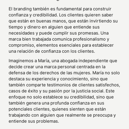
El branding también es fundamental para construir
confianza y credibilidad. Los clientes quieren saber
que están en buenas manos, que están invirtiendo su
tiempo y dinero en alguien que entiende sus
necesidades y puede cumplir sus promesas. Una
marca bien trabajada comunica profesionalismo y
compromiso, elementos esenciales para establecer
una relación de confianza con los clientes.
Imaginemos a María, una abogada independiente que
decide crear una marca personal centrada en la
defensa de los derechos de las mujeres. María no solo
destaca su experiencia y conocimiento, sino que
también comparte testimonios de clientes satisfechos,
casos de éxito y su pasión por la justicia social. Este
enfoque no solo establece su credibilidad, sino que
también genera una profunda confianza en sus
potenciales clientes, quienes sienten que están
trabajando con alguien que realmente se preocupa y
entiende sus problemas.