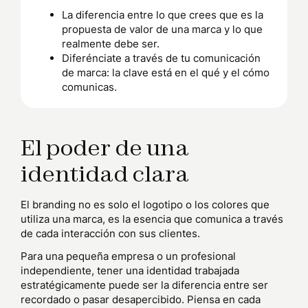
La diferencia entre lo que crees que es la
propuesta de valor de una marca y lo que
realmente debe ser.
Diferénciate a través de tu comunicación
de marca: la clave está en el qué y el cómo
comunicas.
El poder de una
identidad clara
El branding no es solo el logotipo o los colores que
utiliza una marca, es la esencia que comunica a través
de cada interacción con sus clientes.
Para una pequeña empresa o un profesional
independiente, tener una identidad trabajada
estratégicamente puede ser la diferencia entre ser
recordado o pasar desapercibido. Piensa en cada