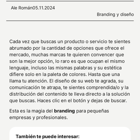
Ale Román
05.11.2024
Branding y diseño
Cada vez que buscas un producto o servicio te sientes
abrumado por la cantidad de opciones que ofrece el
mercado, muchas marcas te quieren convencer que
son la mejor opción, lo raro es que ocupan el mismo
lenguaje, incluso las mismas palabras y su estética
difiere solo en la paleta de colores. Hasta que una
llama tu atención. El diseño de su web te agrada, su
comunicación te atrapa, te sientes comprendida/o y la
distribución del contenido te lleva directo a la solución
que buscas. Haces clic en el botón y dejas de buscar.
Esta es la magia del
branding
para pequeñas
empresas y profesionales.
También te puede interesar: