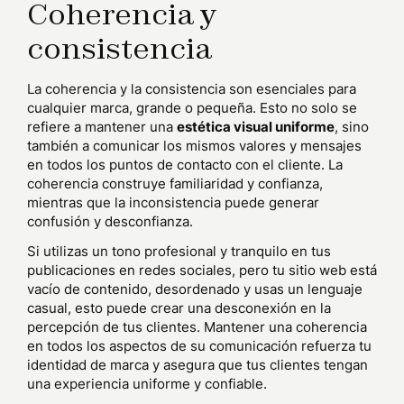
Coherencia y
consistencia
La coherencia y la consistencia son esenciales para
cualquier marca, grande o pequeña. Esto no solo se
refiere a mantener una
estética visual uniforme
, sino
también a comunicar los mismos valores y mensajes
en todos los puntos de contacto con el cliente. La
coherencia construye familiaridad y confianza,
mientras que la inconsistencia puede generar
confusión y desconfianza.
Si utilizas un tono profesional y tranquilo en tus
publicaciones en redes sociales, pero tu sitio web está
vacío de contenido, desordenado y usas un lenguaje
casual, esto puede crear una desconexión en la
percepción de tus clientes. Mantener una coherencia
en todos los aspectos de su comunicación refuerza tu
identidad de marca y asegura que tus clientes tengan
una experiencia uniforme y confiable.