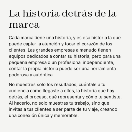
La historia detrás de la
marca
Cada marca tiene una historia, y es esa historia la que
puede captar la atención y tocar el corazón de los
clientes. Las grandes empresas a menudo tienen
equipos dedicados a contar su historia, pero para una
pequeña empresa o un profesional independiente,
contar la propia historia puede ser una herramienta
poderosa y auténtica.
No muestres solo los resultados, cuéntale a tu
audiencia como llegaste a ellos, la historia que hay
detrás, el proceso, qué representa y cómo te sentiste.
Al hacerlo, no solo muestras tu trabajo, sino que
invitas a tus clientes a ser parte de tu viaje, creando
una conexión única y memorable.