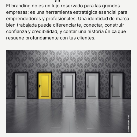
El branding no es un lujo reservado para las grandes
empresas; es una herramienta estratégica esencial para
emprendedores y profesionales. Una identidad de marca
bien trabajada puede diferenciarte, conectar, construir
confianza y credibilidad, y contar una historia única que
resuene profundamente con tus clientes.