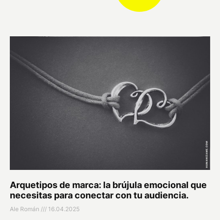
Arquetipos de marca: la brújula emocional que
necesitas para conectar con tu audiencia.
Ale Román
16.04.2025