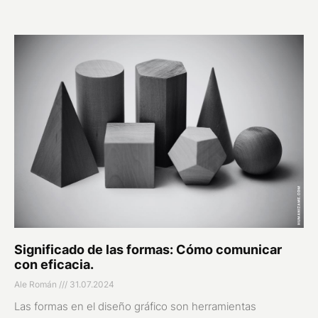
Significado de las formas: Cómo comunicar
con eficacia.
Ale Román
31.07.2024
Las formas en el diseño gráfico son herramientas