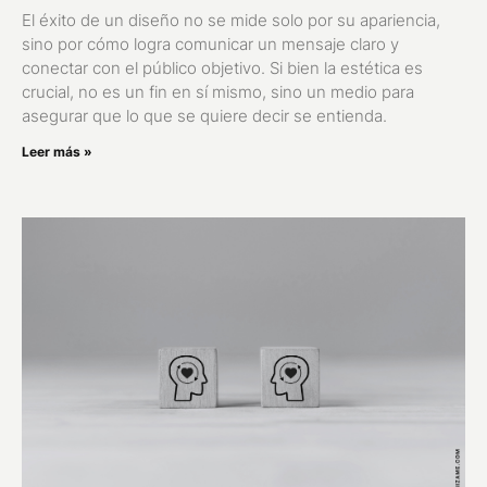
El éxito de un diseño no se mide solo por su apariencia,
sino por cómo logra comunicar un mensaje claro y
conectar con el público objetivo. Si bien la estética es
crucial, no es un fin en sí mismo, sino un medio para
asegurar que lo que se quiere decir se entienda.
Leer más »