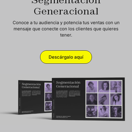
Generacional
Conoce a tu audiencia y potencia tus ventas con un
mensaje que conecte
con los clientes que quieres
tener.
Descárgalo aquí