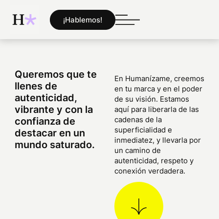
¡Hablemos!
Queremos que te
En Humanízame, creemos
llenes de
en tu marca y en el poder
autenticidad,
de su visión. Estamos
vibrante y con la
aquí para liberarla de las
cadenas de la
confianza de
superficialidad e
destacar en un
inmediatez, y llevarla por
mundo saturado.
un camino de
autenticidad, respeto y
conexión verdadera.