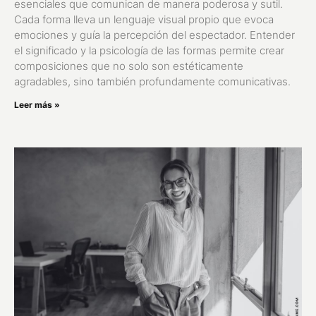
esenciales que comunican de manera poderosa y sutil.
Cada forma lleva un lenguaje visual propio que evoca
emociones y guía la percepción del espectador. Entender
el significado y la psicología de las formas permite crear
composiciones que no solo son estéticamente
agradables, sino también profundamente comunicativas.
Leer más »