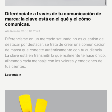
Diferénciate a través de tu comunicación de
marca: la clave está en el qué y el cómo
comunicas.
Ale Román
08.10.2024
Diferenciarse en un mercado saturado no es cuestión de
destacar por destacar; se trata de crear una comunicación
de marca que conecte auténticamente con tu audiencia.
La clave está en transmitir lo que realmente te hace único,
alineando cada mensaje con los valores y emociones de
tus clientes.
Leer más »