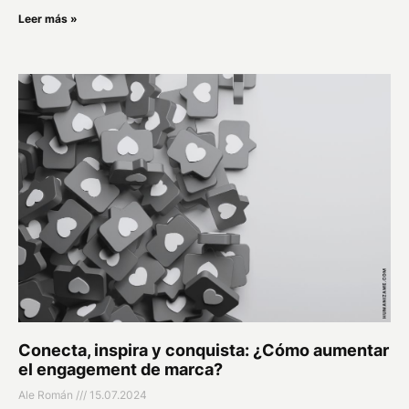
Leer más »
Conecta, inspira y conquista: ¿Cómo aumentar
el engagement de marca?
Ale Román
15.07.2024