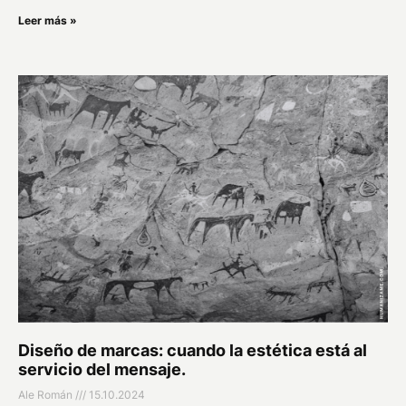
Leer más »
Diseño de marcas: cuando la estética está al
servicio del mensaje.
Ale Román
15.10.2024