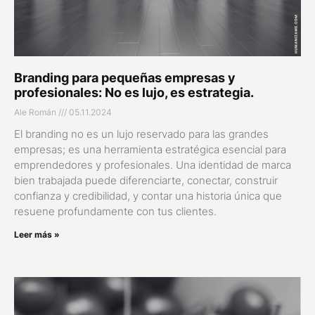
Branding para pequeñas empresas y
profesionales: No es lujo, es estrategia.
Ale Román
05.11.2024
El branding no es un lujo reservado para las grandes
empresas; es una herramienta estratégica esencial para
emprendedores y profesionales. Una identidad de marca
bien trabajada puede diferenciarte, conectar, construir
confianza y credibilidad, y contar una historia única que
resuene profundamente con tus clientes.
Leer más »