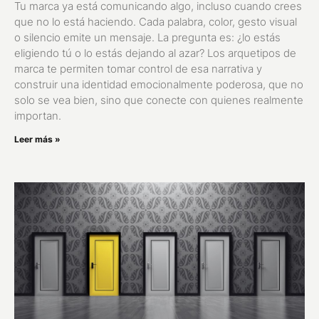
Tu marca ya está comunicando algo, incluso cuando crees
que no lo está haciendo. Cada palabra, color, gesto visual
o silencio emite un mensaje. La pregunta es: ¿lo estás
eligiendo tú o lo estás dejando al azar? Los arquetipos de
marca te permiten tomar control de esa narrativa y
construir una identidad emocionalmente poderosa, que no
solo se vea bien, sino que conecte con quienes realmente
importan.
Leer más »