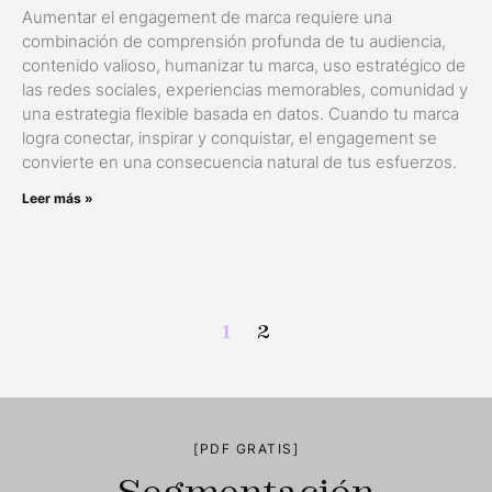
Aumentar el engagement de marca requiere una
combinación de comprensión profunda de tu audiencia,
contenido valioso, humanizar tu marca, uso estratégico de
las redes sociales, experiencias memorables, comunidad y
una estrategia flexible basada en datos. Cuando tu marca
logra conectar, inspirar y conquistar, el engagement se
convierte en una consecuencia natural de tus esfuerzos.
Leer más »
1
2
[PDF GRATIS]
Segmentación