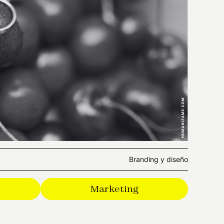
Branding y diseño
Marketing