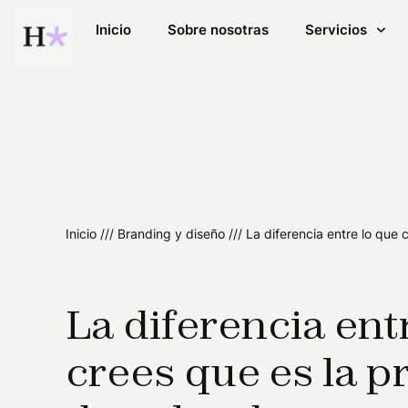
Inicio
Sobre nosotras
Servicios
Inicio
///
Branding y diseño
///
La diferencia entre lo que
La diferencia ent
crees que es la 