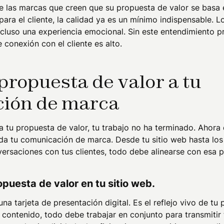
e las marcas que creen que su propuesta de valor se basa e
ara el cliente, la calidad ya es un mínimo indispensable. 
incluso una experiencia emocional. Sin este entendimiento p
conexión con el cliente es alto.
 propuesta de valor a tu
ión de marca
a tu propuesta de valor, tu trabajo no ha terminado. Ahora
oda tu comunicación de marca. Desde tu sitio web hasta los
versaciones con tus clientes, todo debe alinearse con esa 
opuesta de valor en tu sitio web.
na tarjeta de presentación digital. Es el reflejo vivo de tu 
 contenido, todo debe trabajar en conjunto para transmitir 