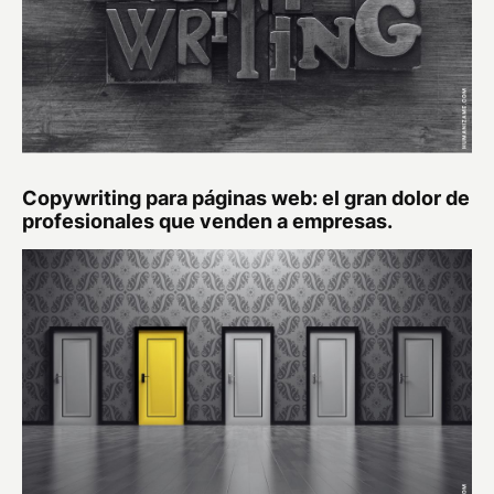
Copywriting para páginas web: el gran dolor de
profesionales que venden a empresas.