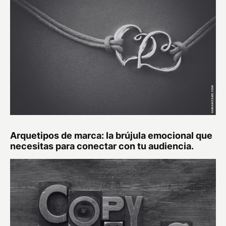
Arquetipos de marca: la brújula emocional que
necesitas para conectar con tu audiencia.