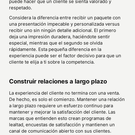
puede hacer que un cliente se sienta valorado y
respetado.
Considera la diferencia entre recibir un paquete con
una presentación impecable y personalizada versus
recibir uno sin ningún detalle adicional. El primero
deja una impresión duradera, haciéndote sentir
especial, mientras que el segundo se olvida
rápidamente. Esta pequeña diferencia en la
experiencia puede ser el factor decisivo para que un
cliente te elija a ti sobre la competencia.
Construir relaciones a largo plazo
La experiencia del cliente no termina con una venta.
De hecho, es solo el comienzo. Mantener una relación
a largo plazo requiere un esfuerzo continuo para
mantener y mejorar la satisfacción del cliente. Las
marcas que entienden esto crean programas de
lealtad, encuestas de satisfacción y mantienen un
canal de comunicación abierto con sus clientes.