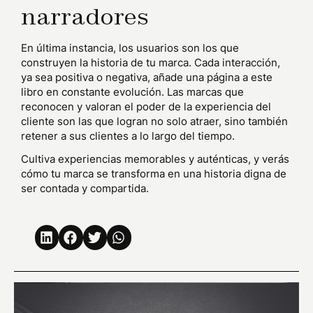
narradores
En última instancia, los usuarios son los que
construyen la historia de tu marca. Cada interacción,
ya sea positiva o negativa, añade una página a este
libro en constante evolución. Las marcas que
reconocen y valoran el poder de la experiencia del
cliente son las que logran no solo atraer, sino también
retener a sus clientes a lo largo del tiempo.
Cultiva experiencias memorables y auténticas, y verás
cómo tu marca se transforma en una historia digna de
ser contada y compartida.