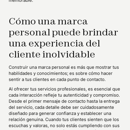
memorable.
Cómo una marca
personal puede brindar
una experiencia del
cliente inolvidable
Construir una marca personal es más que mostrar tus
habilidades y conocimientos; es sobre cómo hacer
sentir a tus clientes en cada punto de contacto.
Al ofrecer tus servicios profesionales, es esencial que
cada interacción refleje tu autenticidad y compromiso.
Desde el primer mensaje de contacto hasta la entrega
del servicio, cada detalle debe ser cuidadosamente
diseñado para generar confianza y establecer una
relación genuina. Cuando tus clientes sienten que los
escuchas y valoras, no solo estás cumpliendo con sus