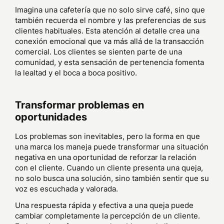
Imagina una cafetería que no solo sirve café, sino que
también recuerda el nombre y las preferencias de sus
clientes habituales. Esta atención al detalle crea una
conexión emocional que va más allá de la transacción
comercial. Los clientes se sienten parte de una
comunidad, y esta sensación de pertenencia fomenta
la lealtad y el boca a boca positivo.
Transformar problemas en
oportunidades
Los problemas son inevitables, pero la forma en que
una marca los maneja puede transformar una situación
negativa en una oportunidad de reforzar la relación
con el cliente. Cuando un cliente presenta una queja,
no solo busca una solución, sino también sentir que su
voz es escuchada y valorada.
Una respuesta rápida y efectiva a una queja puede
cambiar completamente la percepción de un cliente.