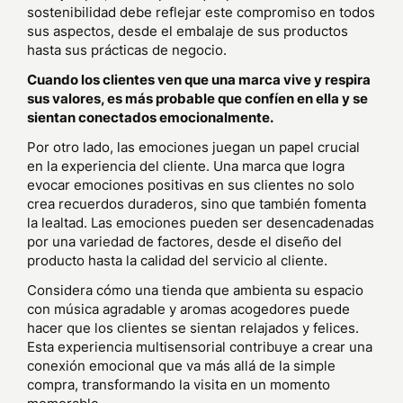
sostenibilidad debe reflejar este compromiso en todos
sus aspectos, desde el embalaje de sus productos
hasta sus prácticas de negocio.
Cuando los clientes ven que una marca vive y respira
sus valores, es más probable que confíen en ella y se
sientan conectados emocionalmente.
Por otro lado, las emociones juegan un papel crucial
en la experiencia del cliente. Una marca que logra
evocar emociones positivas en sus clientes no solo
crea recuerdos duraderos, sino que también fomenta
la lealtad. Las emociones pueden ser desencadenadas
por una variedad de factores, desde el diseño del
producto hasta la calidad del servicio al cliente.
Considera cómo una tienda que ambienta su espacio
con música agradable y aromas acogedores puede
hacer que los clientes se sientan relajados y felices.
Esta experiencia multisensorial contribuye a crear una
conexión emocional que va más allá de la simple
compra, transformando la visita en un momento