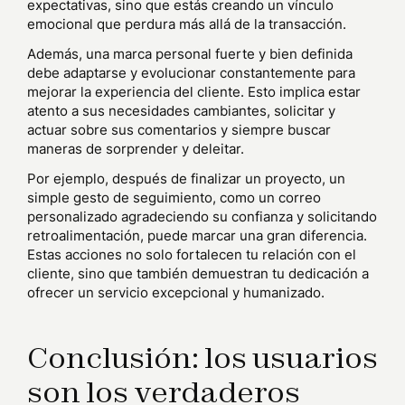
expectativas, sino que estás creando un vínculo
emocional que perdura más allá de la transacción.
Además, una marca personal fuerte y bien definida
debe adaptarse y evolucionar constantemente para
mejorar la experiencia del cliente. Esto implica estar
atento a sus necesidades cambiantes, solicitar y
actuar sobre sus comentarios y siempre buscar
maneras de sorprender y deleitar.
Por ejemplo, después de finalizar un proyecto, un
simple gesto de seguimiento, como un correo
personalizado agradeciendo su confianza y solicitando
retroalimentación, puede marcar una gran diferencia.
Estas acciones no solo fortalecen tu relación con el
cliente, sino que también demuestran tu dedicación a
ofrecer un servicio excepcional y humanizado.
Conclusión: los usuarios
son los verdaderos