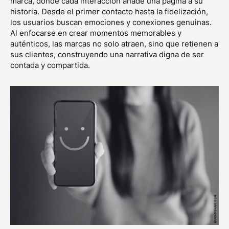
marca, donde cada interacción añade una página a su
historia. Desde el primer contacto hasta la fidelización,
los usuarios buscan emociones y conexiones genuinas.
Al enfocarse en crear momentos memorables y
auténticos, las marcas no solo atraen, sino que retienen a
sus clientes, construyendo una narrativa digna de ser
contada y compartida.