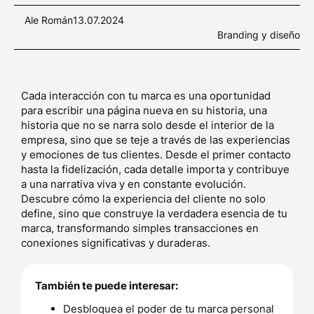
Ale Román
13.07.2024
Branding y diseño
Cada interacción con tu marca es una oportunidad
para escribir una página nueva en su historia, una
historia que no se narra solo desde el interior de la
empresa, sino que se teje a través de las experiencias
y emociones de tus clientes. Desde el primer contacto
hasta la fidelización, cada detalle importa y contribuye
a una narrativa viva y en constante evolución.
Descubre cómo la experiencia del cliente no solo
define, sino que construye la verdadera esencia de tu
marca, transformando simples transacciones en
conexiones significativas y duraderas.
También te puede interesar:
Desbloquea el poder de tu marca personal