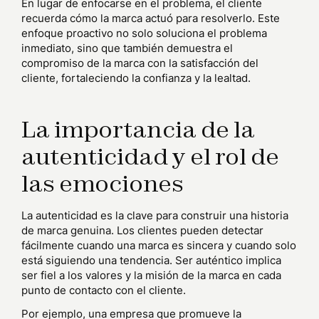
En lugar de enfocarse en el problema, el cliente
recuerda cómo la marca actuó para resolverlo. Este
enfoque proactivo no solo soluciona el problema
inmediato, sino que también demuestra el
compromiso de la marca con la satisfacción del
cliente, fortaleciendo la confianza y la lealtad.
La importancia de la
autenticidad y el rol de
las emociones
La autenticidad es la clave para construir una historia
de marca genuina. Los clientes pueden detectar
fácilmente cuando una marca es sincera y cuando solo
está siguiendo una tendencia. Ser auténtico implica
ser fiel a los valores y la misión de la marca en cada
punto de contacto con el cliente.
Por ejemplo, una empresa que promueve la