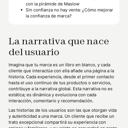
con la pirámide de Maslow
Sin confianza no hay venta: ¿Cómo mejorar
la confianza de marca?
La narrativa que nace
del usuario
Imagina que tu marca es un libro en blanco, y cada
cliente que interactúa con ella añade una página a la
historia. Cada experiencia, desde el primer contacto
hasta el uso continuo de tus productos o servicios,
contribuye a la narrativa global. Esta narrativa no es
estática; es dinámica y evoluciona con cada
interacción, comentario y recomendación.
Las historias de los usuarios son las que otorgan vida
y autenticidad a una marca. Un cliente que recibe un
trato excepcional compartirá su experiencia con