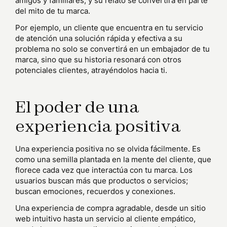
amigos y familiares, y su relato se convertirá en parte
del mito de tu marca.
Por ejemplo, un cliente que encuentra en tu servicio
de atención una solución rápida y efectiva a su
problema no solo se convertirá en un embajador de tu
marca, sino que su historia resonará con otros
potenciales clientes, atrayéndolos hacia ti.
El poder de una
experiencia positiva
Una experiencia positiva no se olvida fácilmente. Es
como una semilla plantada en la mente del cliente, que
florece cada vez que interactúa con tu marca. Los
usuarios buscan más que productos o servicios;
buscan emociones, recuerdos y conexiones.
Una experiencia de compra agradable, desde un sitio
web intuitivo hasta un servicio al cliente empático,